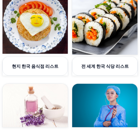
현지 한국 음식점 리스트
전 세계 한국 식당 리스트