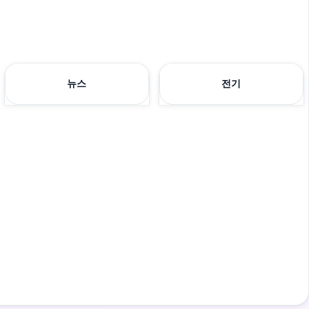
뉴스
전기