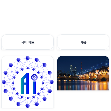
다이어트
미용