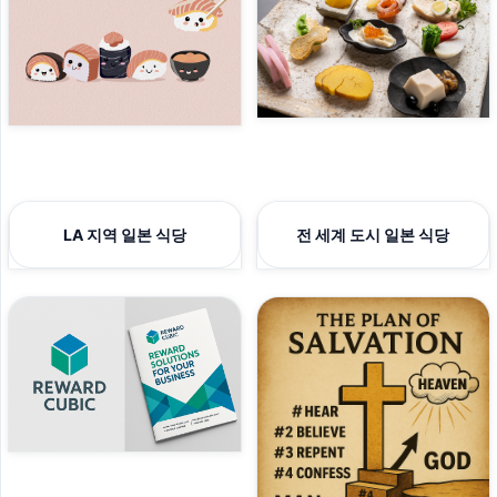
LA 지역 일본 식당
전 세계 도시 일본 식당