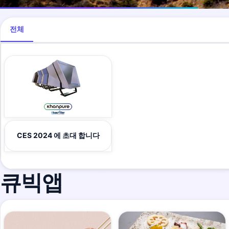
전체
CES 2024 에 초대 합니다
큐빅앱