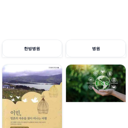
한방병원
병원