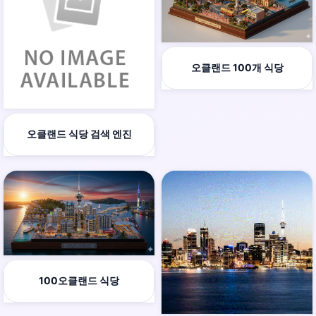
오클랜드 100개 식당
오클랜드 식당 검색 엔진
100오클랜드 식당