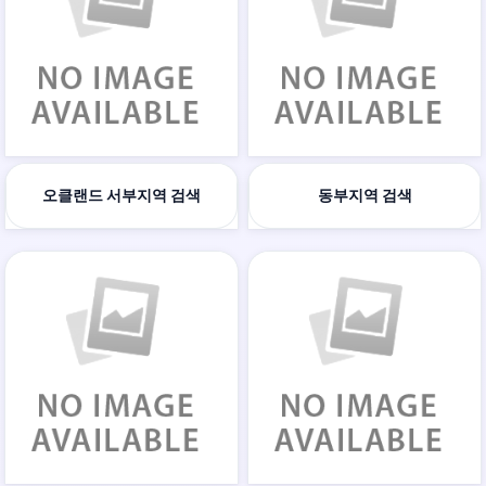
오클랜드 서부지역 검색
동부지역 검색