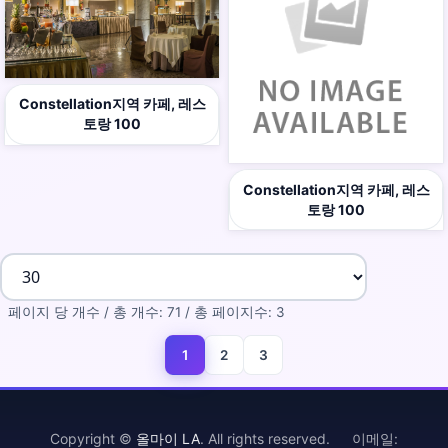
Constellation지역 카페, 레스
토랑 100
Constellation지역 카페, 레스
토랑 100
페이지 당 개수 / 총 개수: 71 / 총 페이지수: 3
1
2
3
(current)
Copyright ©
올마이 LA
. All rights reserved. 이메일: