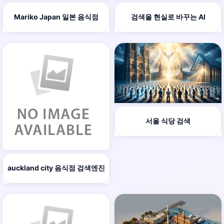
Mariko Japan 일본 음식점
검색을 현실로 바꾸는 AI
서울 식당 검색
auckland city 음식점 검색엔진