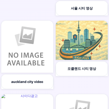
서울 시티 영상
오클랜드 시티 영상
auckland city video