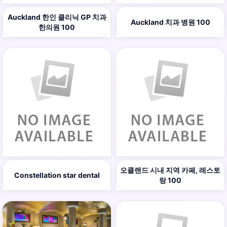
Auckland 한인 클리닉 GP 치과
Auckland 치과 병원 100
한의원 100
오클랜드 시내 지역 카페, 레스토
Constellation star dental
랑 100